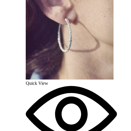
Quick View