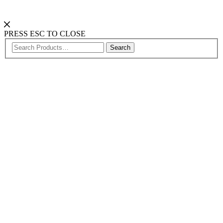
PRESS ESC TO CLOSE
Search