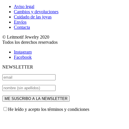
Aviso legal
Cambios y devoluciones
Cuidado de las joyas
Envíos
Contacta
© Leitmotif Jewelry 2020
Todos los derechos reservados
Instagram
Facebook
NEWSLETTER
He leído y acepto los términos y condiciones