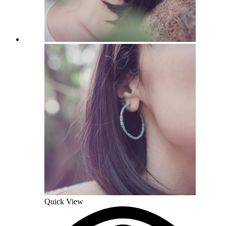
Quick View