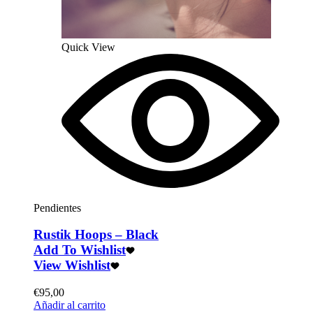
Quick View
Pendientes
Rustik Hoops – Black
Add To Wishlist
View Wishlist
€
95,00
Añadir al carrito