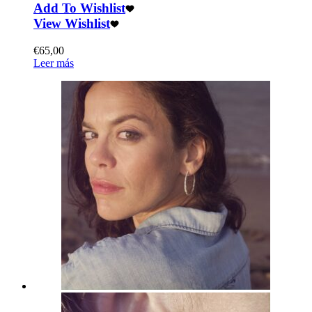
Add To Wishlist
View Wishlist
€
65,00
Leer más