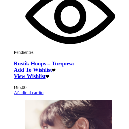
Pendientes
Rustik Hoops – Turquesa
Add To Wishlist
View Wishlist
€
95,00
Añadir al carrito