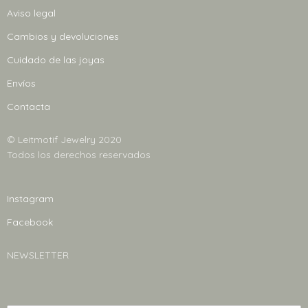
Aviso legal
Cambios y devoluciones
Cuidado de las joyas
Envíos
Contacta
© Leitmotif Jewelry 2020
Todos los derechos reservados
Instagram
Facebook
NEWSLETTER