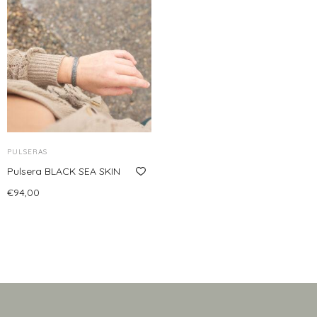
PULSERAS
Pulsera BLACK SEA SKIN
€
94,00
Añadir al carrito