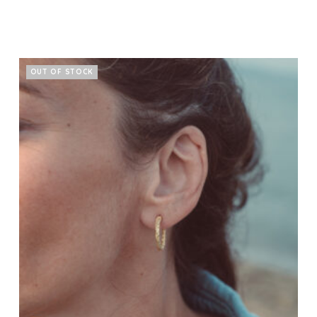
OUT OF STOCK