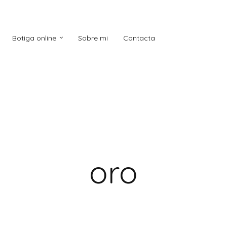
Botiga online
Sobre mi
Contacta
oro