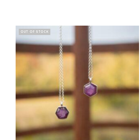
OUT OF STOCK