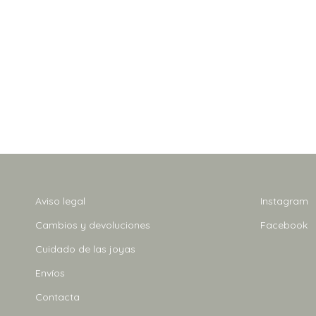
Aviso legal
Instagram
Cambios y devoluciones
Facebook
Cuidado de las joyas
Envíos
Contacta