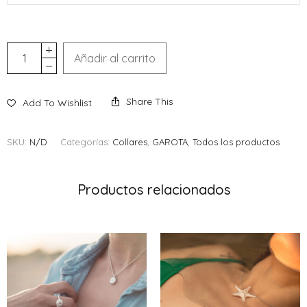
Añadir al carrito
Share This
Add To Wishlist
SKU:
N/D
Categorías:
Collares
,
GAROTA
,
Todos los productos
Productos relacionados