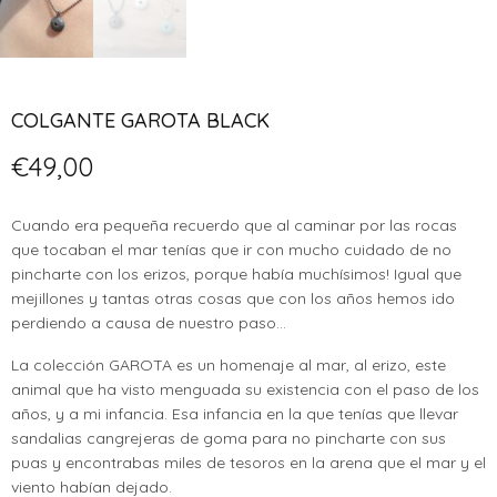
COLGANTE GAROTA BLACK
€
49,00
Cuando era pequeña recuerdo que al caminar por las rocas
que tocaban el mar tenías que ir con mucho cuidado de no
pincharte con los erizos, porque había muchísimos! Igual que
mejillones y tantas otras cosas que con los años hemos ido
perdiendo a causa de nuestro paso…
La colección GAROTA es un homenaje al mar, al erizo, este
animal que ha visto menguada su existencia con el paso de los
años, y a mi infancia. Esa infancia en la que tenías que llevar
sandalias cangrejeras de goma para no pincharte con sus
puas y encontrabas miles de tesoros en la arena que el mar y el
viento habían dejado.