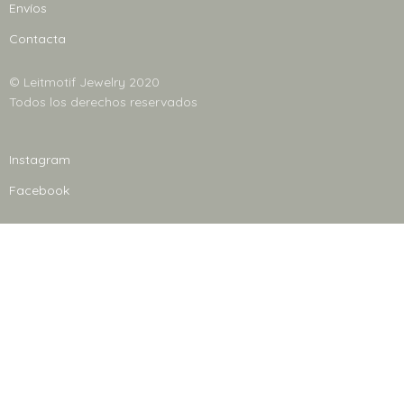
Envíos
Contacta
© Leitmotif Jewelry 2020
Todos los derechos reservados
Instagram
Facebook
NEWSLETTER