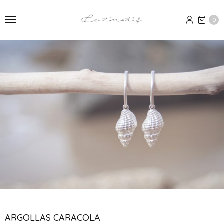
0
ARGOLLAS CARACOLA