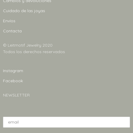
Cambios y devoluciones
Cuidado de las joyas
Envíos
Contacta
© Leitmotif Jewelry 2020
Todos los derechos reservados
Instagram
Facebook
NEWSLETTER