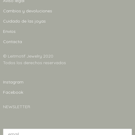
Aviso legal
Cambios y devoluciones
Cuidado de las joyas
Envíos
Contacta
© Leitmotif Jewelry 2020
Todos los derechos reservados
Instagram
Facebook
NEWSLETTER