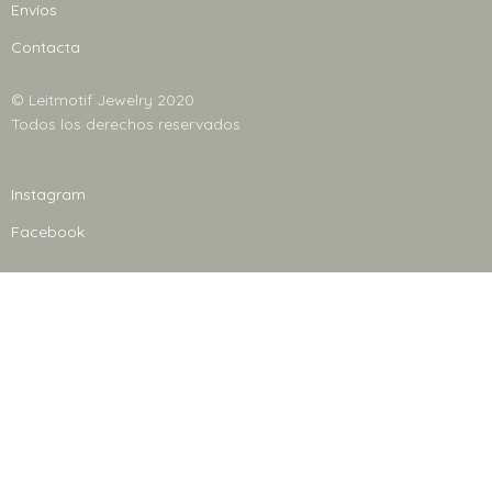
Envíos
Contacta
© Leitmotif Jewelry 2020
Todos los derechos reservados
Instagram
Facebook
NEWSLETTER