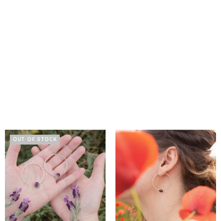
OUT OF STOCK