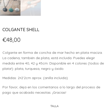
COLGANTE SHELL
€
48,00
Colgante en forma de concha de mar hecho en plata maciza.
La cadena, también de plata, está incluida. Puedes elegir
medida entre 40, 42 y 45cm. Disponible en 4 colores (todos de
plata!): plata, turquesa, negro y óxido.
Medidas: 2×2’2cm aprox. (anilla incluida)
Por favor, deja en los comentarios a lo largo del proceso de
pago que acabado necesitas. ¡Gracias!
TALLA