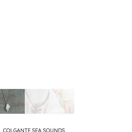
COLGANTE SEA SOUNDS