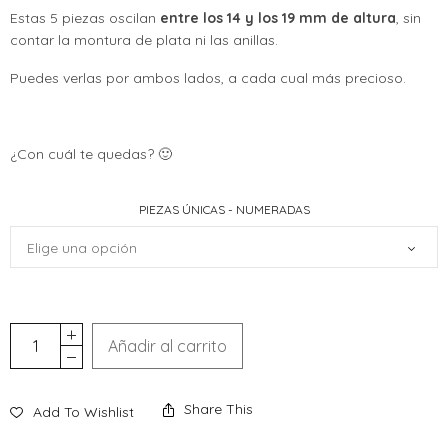
Estas 5 piezas oscilan
entre los 14 y los 19 mm de altura
, sin
contar la montura de plata ni las anillas.
Puedes verlas por ambos lados, a cada cual más precioso.
¿Con cuál te quedas? 🙂
PIEZAS ÚNICAS - NUMERADAS
Añadir al carrito
Share This
Add To Wishlist