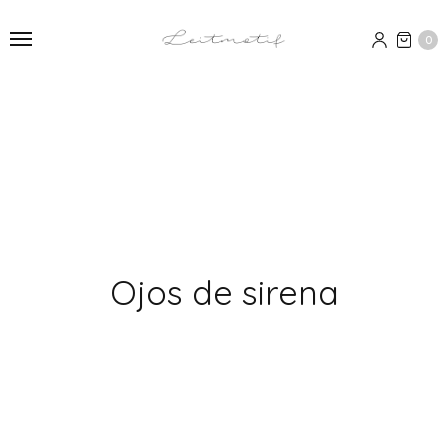
0
Ojos de sirena