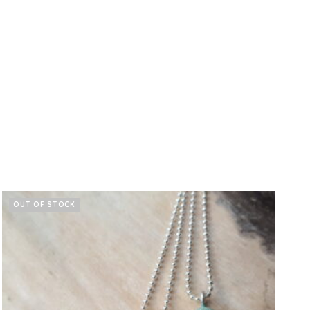
OUT OF STOCK