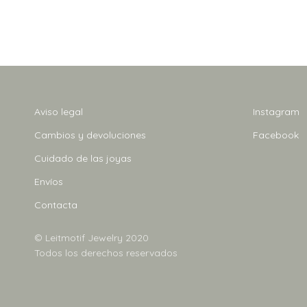
Aviso legal
Instagram
Cambios y devoluciones
Facebook
Cuidado de las joyas
Envíos
Contacta
© Leitmotif Jewelry 2020
Todos los derechos reservados