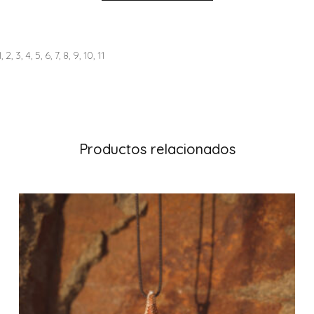
1, 2, 3, 4, 5, 6, 7, 8, 9, 10, 11
Productos relacionados