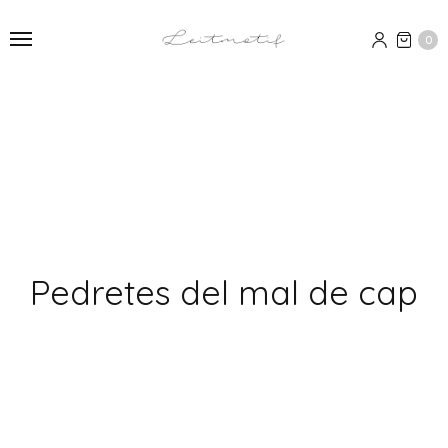
0
Pedretes del mal de cap