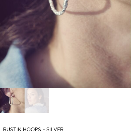
RUSTIK HOOPS – SILVER