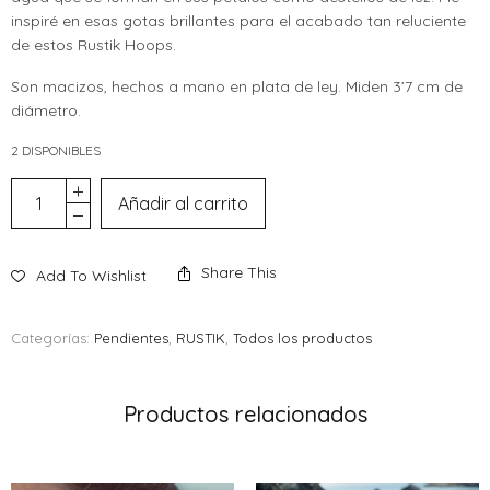
inspiré en esas gotas brillantes para el acabado tan reluciente
de estos Rustik Hoops.
Son macizos, hechos a mano en plata de ley. Miden 3’7 cm de
diámetro.
2 DISPONIBLES
Añadir al carrito
Share This
Add To Wishlist
Categorías:
Pendientes
,
RUSTIK
,
Todos los productos
Productos relacionados