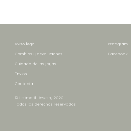
Aviso legal
Instagram
Cambios y devoluciones
Facebook
Cuidado de las joyas
Envíos
Contacta
© Leitmotif Jewelry 2020
Todos los derechos reservados