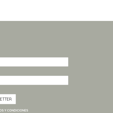
NOS Y CONDICIONES